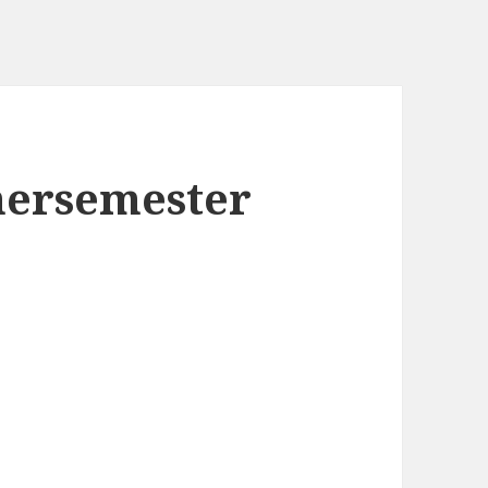
ersemester