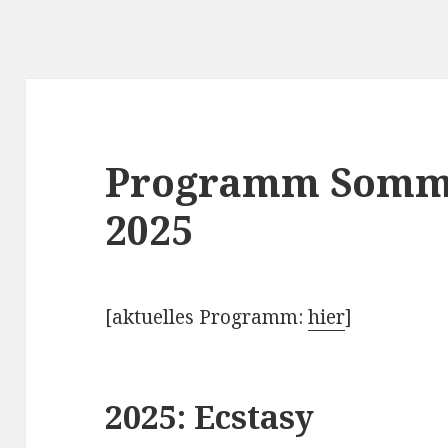
Programm Somm
2025
[aktuelles Programm:
hier
]
2025: Ecstasy