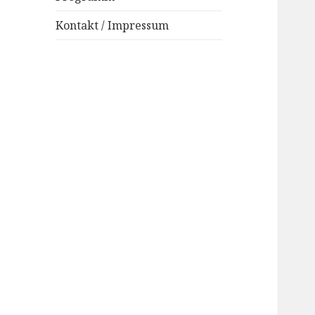
Kontakt / Impressum